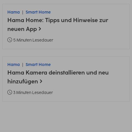
Hama
Smart Home
Hama Home: Tipps und Hinweise zur
neuen App
5 Minuten Lesedauer
Hama
Smart Home
Hama Kamera deinstallieren und neu
hinzufügen
3 Minuten Lesedauer