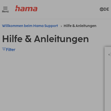
DE
Menü
Willkommen beim Hama Support
Hilfe & Anleitungen
Hilfe & Anleitungen
Filter