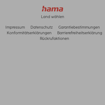
Land wählen
Impressum
Datenschutz
Garantiebestimmungen
Konformitätserklärungen
Barrierefreiheitserklärung
Rückrufaktionen