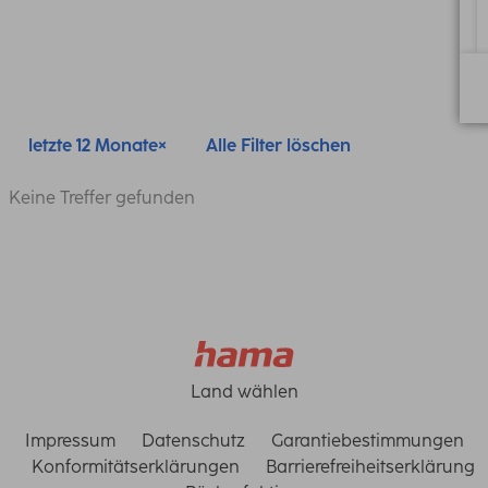
letzte 12 Monate
Alle Filter löschen
Keine Treffer gefunden
Land wählen
Impressum
Datenschutz
Garantiebestimmungen
Konformitätserklärungen
Barrierefreiheitserklärung