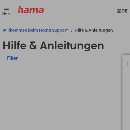
DE
Menü
Willkommen beim Hama Support
Hilfe & Anleitungen
Hilfe & Anleitungen
Filter