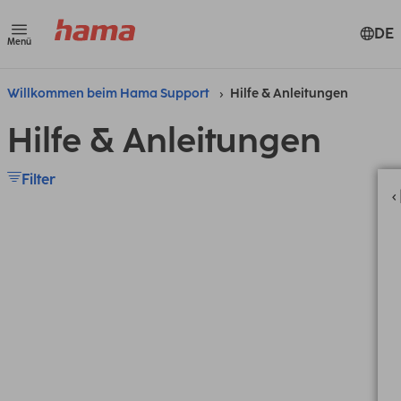
DE
Menü
Willkommen beim Hama Support
Hilfe & Anleitungen
Hilfe & Anleitungen
Filter