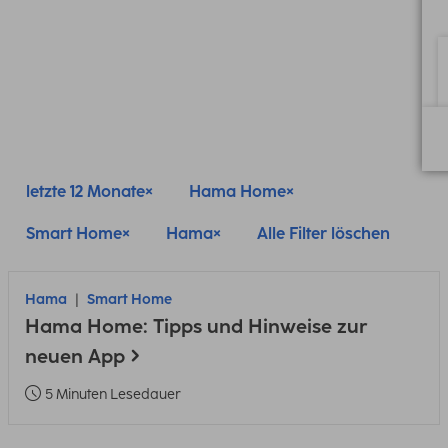
letzte 12 Monate
Hama Home
Smart Home
Hama
Alle Filter löschen
Hama
Smart Home
Hama Home: Tipps und Hinweise zur
neuen App
5 Minuten Lesedauer