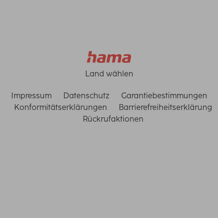
Land wählen
Impressum
Datenschutz
Garantiebestimmungen
Konformitätserklärungen
Barrierefreiheitserklärung
Rückrufaktionen