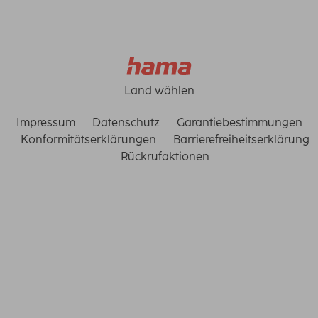
Land wählen
Impressum
Datenschutz
Garantiebestimmungen
Konformitätserklärungen
Barrierefreiheitserklärung
Rückrufaktionen