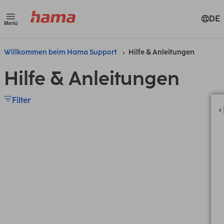
DE
Menü
Willkommen beim Hama Support
Hilfe & Anleitungen
Hilfe & Anleitungen
Filter