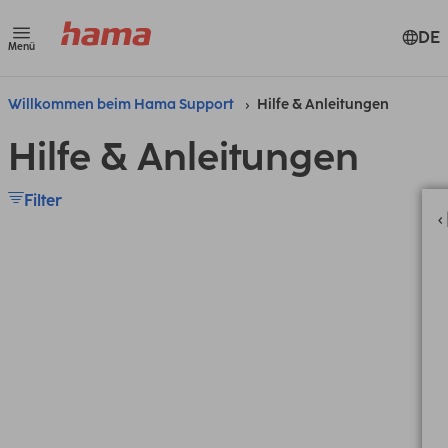
DE
Menü
Willkommen beim Hama Support
Hilfe & Anleitungen
Hilfe & Anleitungen
Filter