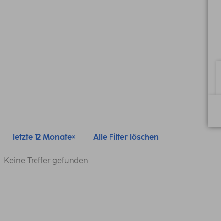
letzte 12 Monate
Alle Filter löschen
Keine Treffer gefunden