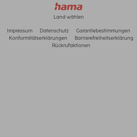
Land wählen
Impressum
Datenschutz
Garantiebestimmungen
Konformitätserklärungen
Barrierefreiheitserklärung
Rückrufaktionen