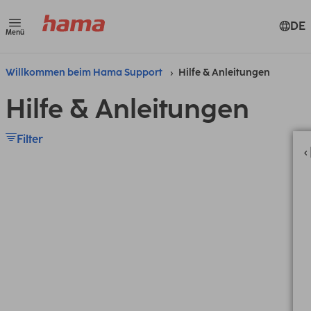
DE
Menü
Willkommen beim Hama Support
Hilfe & Anleitungen
Hilfe & Anleitungen
Filter