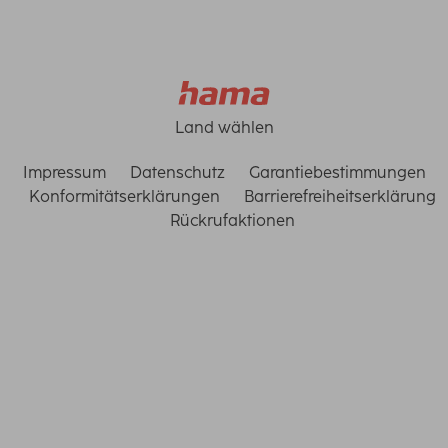
Land wählen
Impressum
Datenschutz
Garantiebestimmungen
Konformitätserklärungen
Barrierefreiheitserklärung
Rückrufaktionen