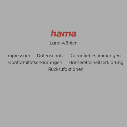
Land wählen
Impressum
Datenschutz
Garantiebestimmungen
Konformitätserklärungen
Barrierefreiheitserklärung
Rückrufaktionen