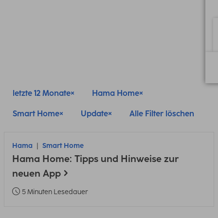
letzte 12 Monate
Hama Home
Smart Home
Update
Alle Filter löschen
Hama
Smart Home
Hama Home: Tipps und Hinweise zur
neuen App
5 Minuten Lesedauer