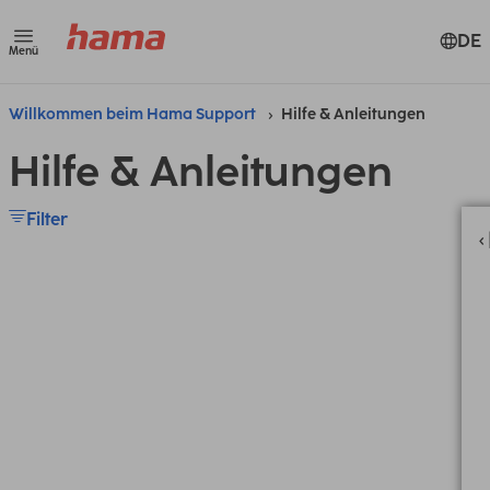
DE
Menü
Willkommen beim Hama Support
Hilfe & Anleitungen
Hilfe & Anleitungen
Filter