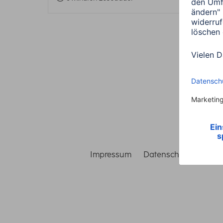
Impressum
Datenschutz
Gara