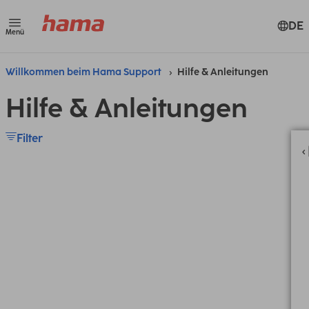
DE
Menü
Willkommen beim Hama Support
Hilfe & Anleitungen
Hilfe & Anleitungen
Filter