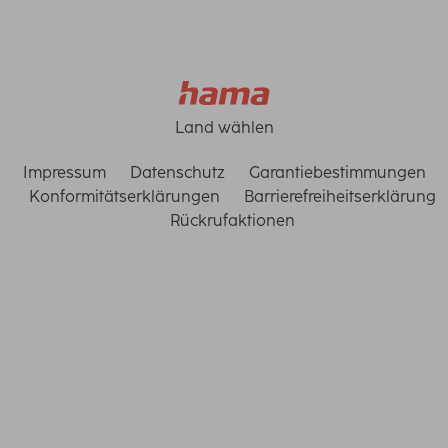
Land wählen
Impressum
Datenschutz
Garantiebestimmungen
Konformitätserklärungen
Barrierefreiheitserklärung
Rückrufaktionen