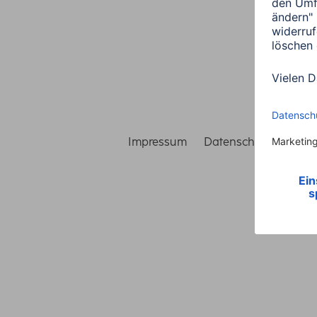
Impressum
Datenschutz
Gara