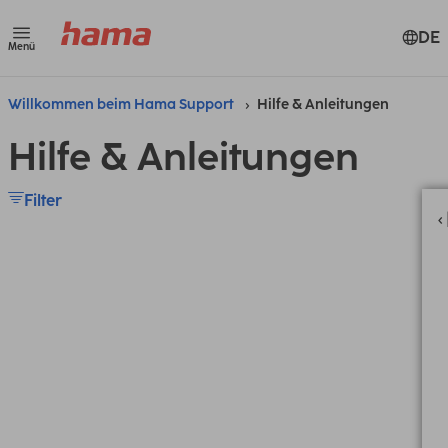
DE
Menü
Willkommen beim Hama Support
Hilfe & Anleitungen
Hilfe & Anleitungen
Filter