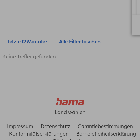
letzte 12 Monate
Alle Filter löschen
Keine Treffer gefunden
Land wählen
Impressum
Datenschutz
Garantiebestimmungen
Konformitätserklärungen
Barrierefreiheitserklärung