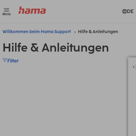
DE
Menü
Willkommen beim Hama Support
Hilfe & Anleitungen
Hilfe & Anleitungen
Filter