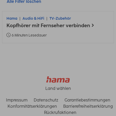
Alle Filter löschen
Hama
Audio & HiFi
TV-Zubehör
Kopfhörer mit Fernseher verbinden
6 Minuten Lesedauer
Land wählen
Impressum
Datenschutz
Garantiebestimmungen
Konformitätserklärungen
Barrierefreiheitserklärung
Rückrufaktionen