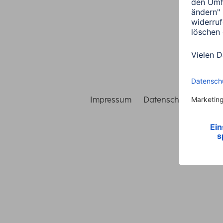
Impressum
Datenschutz
Gara