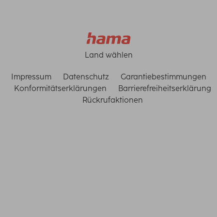
Land wählen
Impressum
Datenschutz
Garantiebestimmungen
Konformitätserklärungen
Barrierefreiheitserklärung
Rückrufaktionen