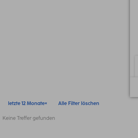
letzte 12 Monate
Alle Filter löschen
Keine Treffer gefunden