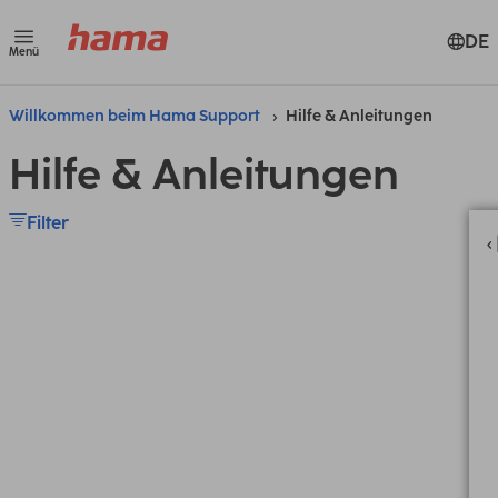
DE
Menü
Willkommen beim Hama Support
Hilfe & Anleitungen
Hilfe & Anleitungen
Filter