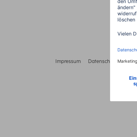
Impressum
Datenschutz
Gara