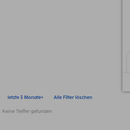
letzte 3 Monate
Alle Filter löschen
Keine Treffer gefunden