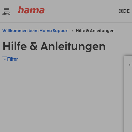
DE
Menü
Willkommen beim Hama Support
Hilfe & Anleitungen
Hilfe & Anleitungen
Filter