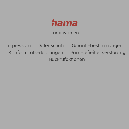
Land wählen
Impressum
Datenschutz
Garantiebestimmungen
Konformitätserklärungen
Barrierefreiheitserklärung
Rückrufaktionen