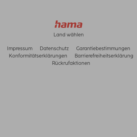
Land wählen
Impressum
Datenschutz
Garantiebestimmungen
Konformitätserklärungen
Barrierefreiheitserklärung
Rückrufaktionen