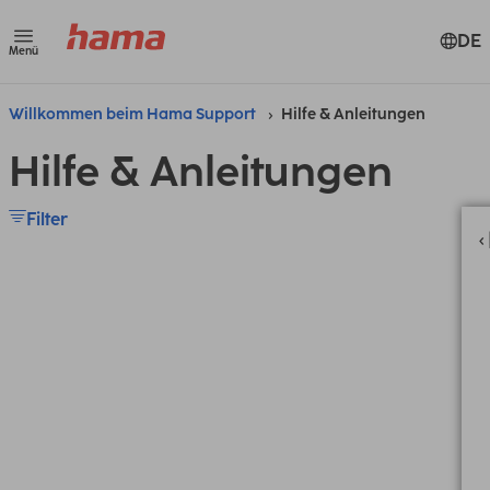
DE
Menü
Willkommen beim Hama Support
Hilfe & Anleitungen
Hilfe & Anleitungen
Filter