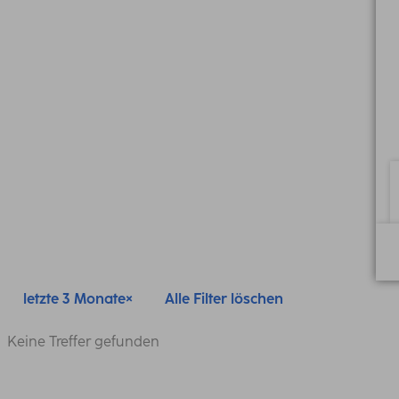
letzte 3 Monate
Alle Filter löschen
Keine Treffer gefunden