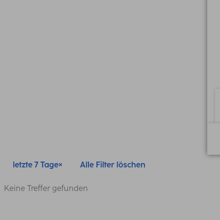
letzte 7 Tage
Alle Filter löschen
Keine Treffer gefunden