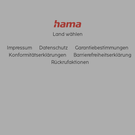
Land wählen
Impressum
Datenschutz
Garantiebestimmungen
Konformitätserklärungen
Barrierefreiheitserklärung
Rückrufaktionen