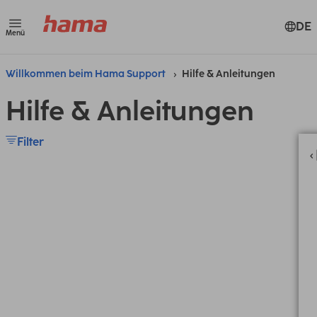
DE
Menü
Willkommen beim Hama Support
Hilfe & Anleitungen
Hilfe & Anleitungen
Filter