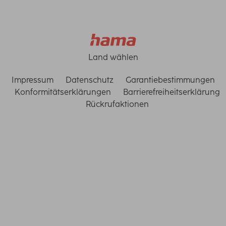
Land wählen
Impressum
Datenschutz
Garantiebestimmungen
Konformitätserklärungen
Barrierefreiheitserklärung
Rückrufaktionen