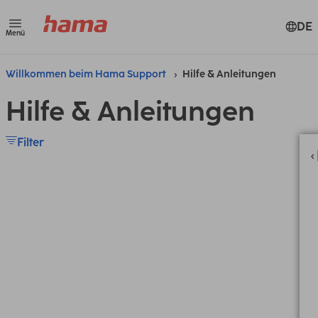
DE
Menü
Willkommen beim Hama Support
Hilfe & Anleitungen
Hilfe & Anleitungen
Filter