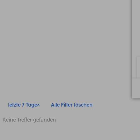
letzte 7 Tage
Alle Filter löschen
Keine Treffer gefunden