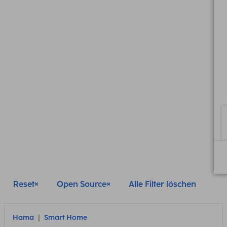
Reset
Open Source
Alle Filter löschen
Hama
Smart Home