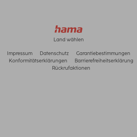
Land wählen
Impressum
Datenschutz
Garantiebestimmungen
Konformitätserklärungen
Barrierefreiheitserklärung
Rückrufaktionen