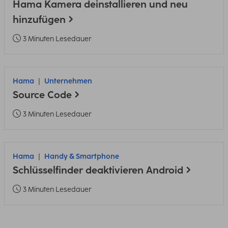
Hama Kamera deinstallieren und neu
hinzufügen
3 Minuten Lesedauer
Hama
Unternehmen
Source Code
3 Minuten Lesedauer
Hama
Handy & Smartphone
Schlüsselfinder deaktivieren Android
3 Minuten Lesedauer