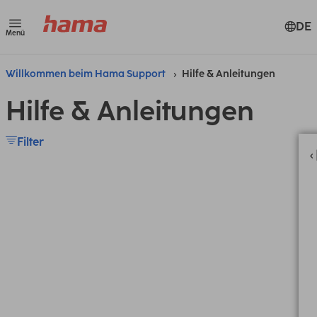
DE
Menü
Willkommen beim Hama Support
Hilfe & Anleitungen
Hilfe & Anleitungen
Filter