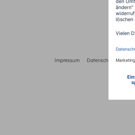
Impressum
Datenschutz
Gara