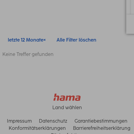
letzte 12 Monate
Alle Filter löschen
Keine Treffer gefunden
Land wählen
Impressum
Datenschutz
Garantiebestimmungen
Konformitätserklärungen
Barrierefreiheitserklärung