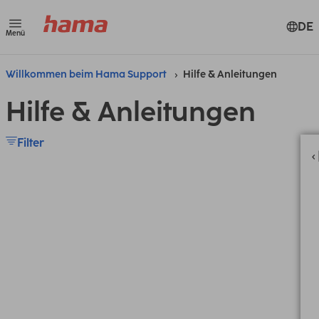
DE
Menü
Willkommen beim Hama Support
Hilfe & Anleitungen
Hilfe & Anleitungen
Filter