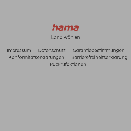
Land wählen
Impressum
Datenschutz
Garantiebestimmungen
Konformitätserklärungen
Barrierefreiheitserklärung
Rückrufaktionen