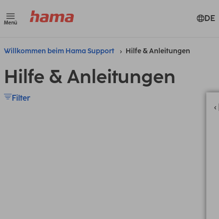
DE
Menü
Willkommen beim Hama Support
Hilfe & Anleitungen
Hilfe & Anleitungen
Filter