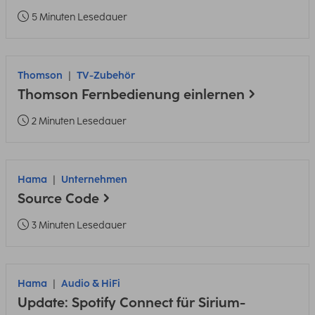
5 Minuten Lesedauer
Thomson
TV-Zubehör
Thomson Fernbedienung einlernen
2 Minuten Lesedauer
Hama
Unternehmen
Source Code
3 Minuten Lesedauer
Hama
Audio & HiFi
Update: Spotify Connect für Sirium-