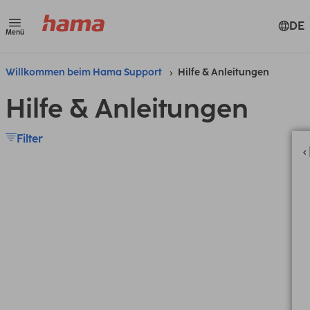
DE
Menü
Willkommen beim Hama Support
Hilfe & Anleitungen
Hilfe & Anleitungen
Filter