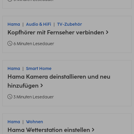
Hama
Audio & HiFi
TV-Zubehör
Kopfhörer mit Fernseher verbinden
6 Minuten Lesedauer
Hama
Smart Home
Hama Kamera deinstallieren und neu
hinzufügen
3 Minuten Lesedauer
Hama
Wohnen
Hama Wetterstation einstellen