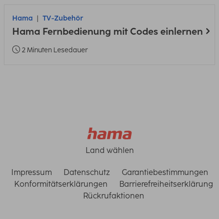
Hama
TV-Zubehör
Hama Fernbedienung mit Codes einlernen
2 Minuten Lesedauer
Land wählen
Impressum
Datenschutz
Garantiebestimmungen
Konformitätserklärungen
Barrierefreiheitserklärung
Rückrufaktionen