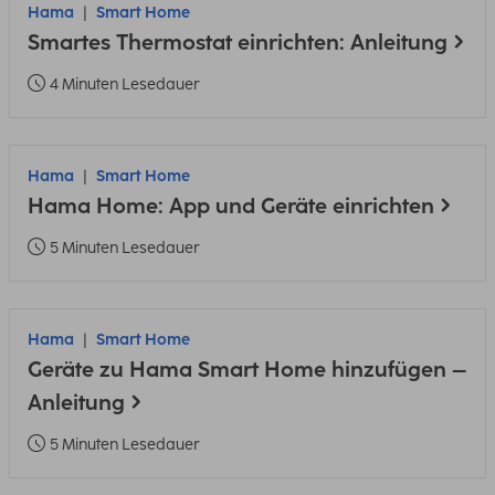
Hama
Smart Home
Smartes Thermostat einrichten: Anleitung
4 Minuten Lesedauer
Hama
Smart Home
Hama Home: App und Geräte einrichten
5 Minuten Lesedauer
Hama
Smart Home
Geräte zu Hama Smart Home hinzufügen –
Anleitung
5 Minuten Lesedauer