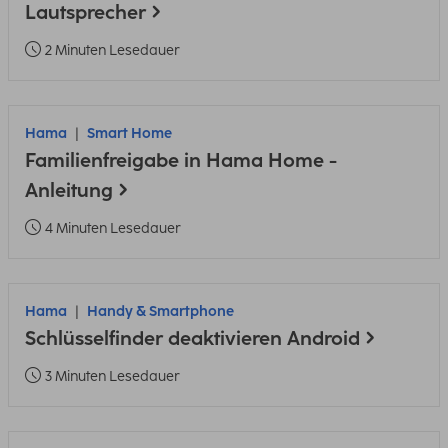
Lautsprecher
2 Minuten Lesedauer
Hama
Smart Home
Familienfreigabe in Hama Home -
Anleitung
4 Minuten Lesedauer
Hama
Handy & Smartphone
Schlüsselfinder deaktivieren Android
3 Minuten Lesedauer