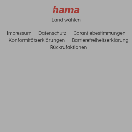
Land wählen
Impressum
Datenschutz
Garantiebestimmungen
Konformitätserklärungen
Barrierefreiheitserklärung
Rückrufaktionen