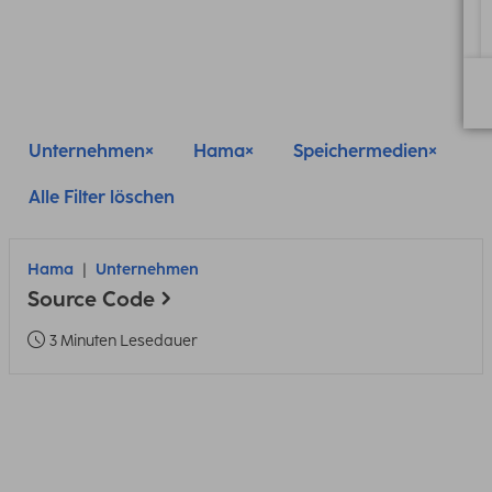
Unternehmen
Hama
Speichermedien
Alle Filter löschen
Hama
Unternehmen
Source Code
3 Minuten Lesedauer