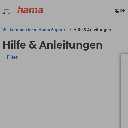
DE
Menü
Willkommen beim Hama Support
Hilfe & Anleitungen
Hilfe & Anleitungen
Filter