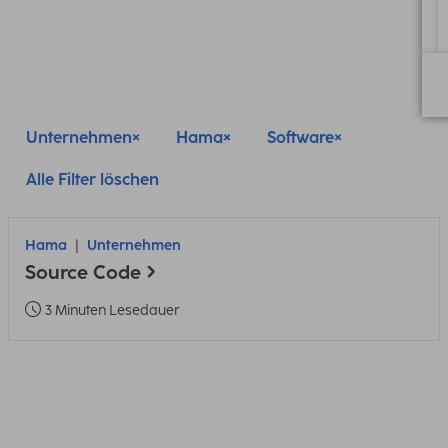
Unternehmen
Hama
Software
Alle Filter löschen
Hama
Unternehmen
Source Code
3 Minuten Lesedauer