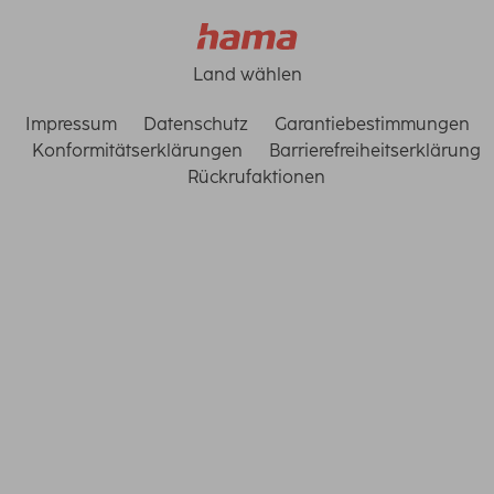
Land wählen
Impressum
Datenschutz
Garantiebestimmungen
Konformitätserklärungen
Barrierefreiheitserklärung
Rückrufaktionen