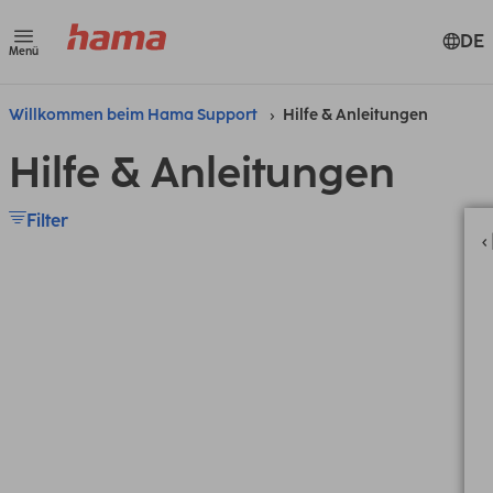
DE
Menü
Willkommen beim Hama Support
Hilfe & Anleitungen
Hilfe & Anleitungen
Filter