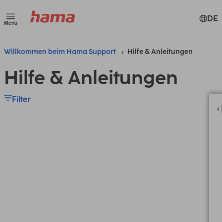
DE
Menü
Willkommen beim Hama Support
Hilfe & Anleitungen
Hilfe & Anleitungen
Filter