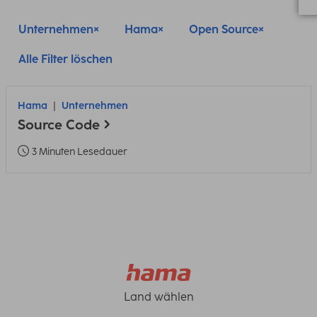
Unternehmen
Hama
Open Source
Alle Filter löschen
Hama
Unternehmen
Source Code
3 Minuten Lesedauer
Land wählen