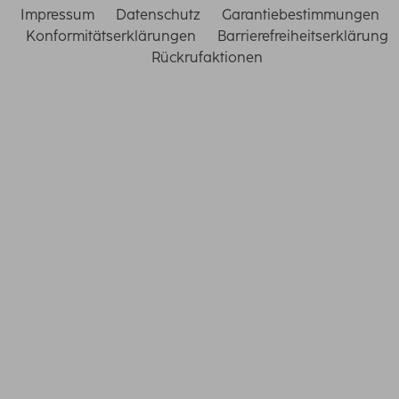
Impressum
Datenschutz
Garantiebestimmungen
Konformitätserklärungen
Barrierefreiheitserklärung
Rückrufaktionen