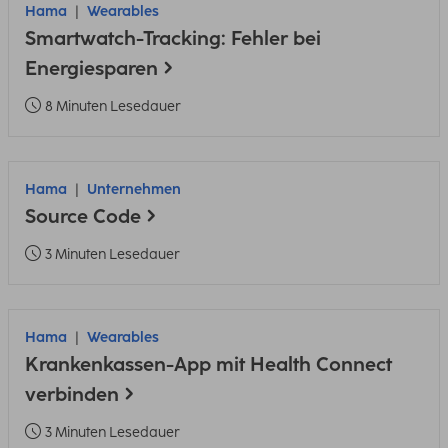
Hama
Wearables
Smartwatch-Tracking: Fehler bei
Energiesparen
8 Minuten Lesedauer
Hama
Unternehmen
Source Code
3 Minuten Lesedauer
Hama
Wearables
Krankenkassen-App mit Health Connect
verbinden
3 Minuten Lesedauer