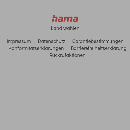
Land wählen
Impressum
Datenschutz
Garantiebestimmungen
Konformitätserklärungen
Barrierefreiheitserklärung
Rückrufaktionen