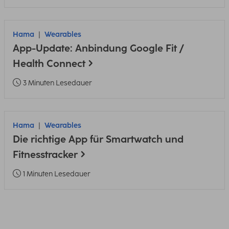
Hama
Wearables
App-Update: Anbindung Google Fit /
Health Connect
3 Minuten Lesedauer
Hama
Wearables
Die richtige App für Smartwatch und
Fitnesstracker
1 Minuten Lesedauer