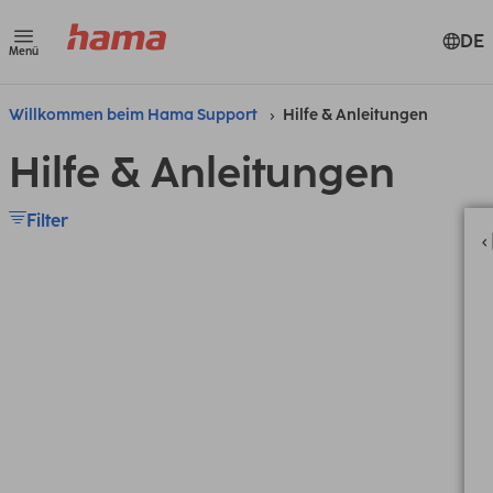
DE
Menü
Willkommen beim Hama Support
Hilfe & Anleitungen
Hilfe & Anleitungen
Filter