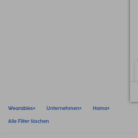
Wearables
Unternehmen
Hama
Alle Filter löschen