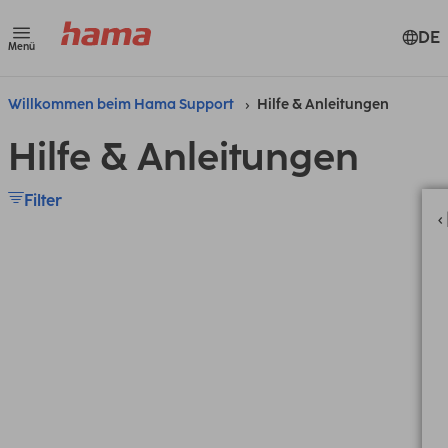
DE
Menü
Willkommen beim Hama Support
Hilfe & Anleitungen
Hilfe & Anleitungen
Filter