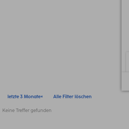
letzte 3 Monate
Alle Filter löschen
Keine Treffer gefunden