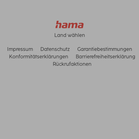
Land wählen
Impressum
Datenschutz
Garantiebestimmungen
Konformitätserklärungen
Barrierefreiheitserklärung
Rückrufaktionen