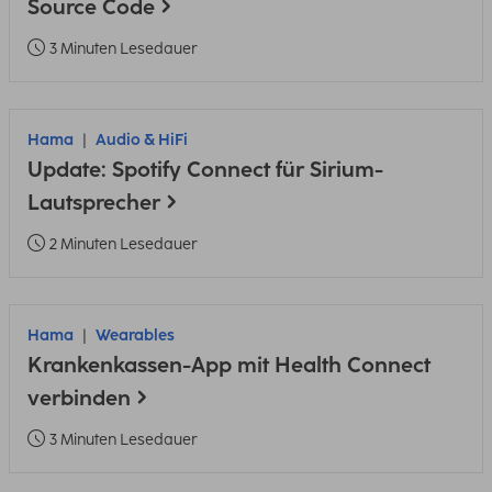
Source Code
3 Minuten Lesedauer
Hama
Audio & HiFi
Update: Spotify Connect für Sirium-
Lautsprecher
2 Minuten Lesedauer
Hama
Wearables
Krankenkassen-App mit Health Connect
verbinden
3 Minuten Lesedauer