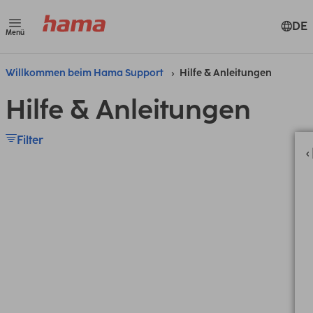
DE
Menü
Willkommen beim Hama Support
Hilfe & Anleitungen
Hilfe & Anleitungen
Filter