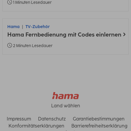
1 Minuten Lesedauer
Hama
TV-Zubehör
Hama Fernbedienung mit Codes einlernen
2 Minuten Lesedauer
Land wählen
Impressum
Datenschutz
Garantiebestimmungen
Konformitätserklärungen
Barrierefreiheitserklärung