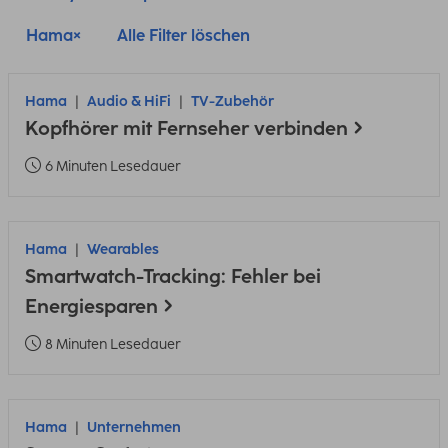
Hama
Alle Filter löschen
Hama
Audio & HiFi
TV-Zubehör
Kopfhörer mit Fernseher verbinden
6 Minuten Lesedauer
Hama
Wearables
Smartwatch-Tracking: Fehler bei
Energiesparen
8 Minuten Lesedauer
Hama
Unternehmen