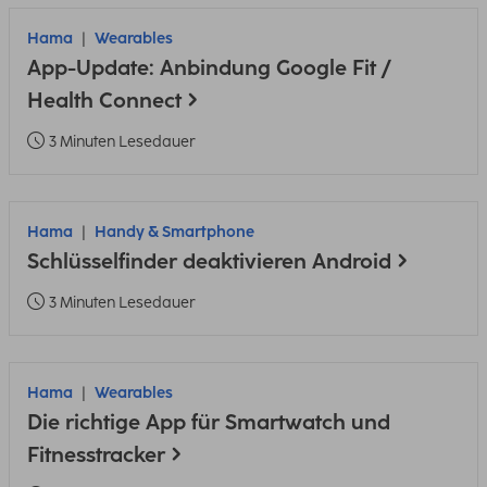
Hama
Wearables
App-Update: Anbindung Google Fit /
Health Connect
3 Minuten Lesedauer
Hama
Handy & Smartphone
Schlüsselfinder deaktivieren Android
3 Minuten Lesedauer
Hama
Wearables
Die richtige App für Smartwatch und
Fitnesstracker