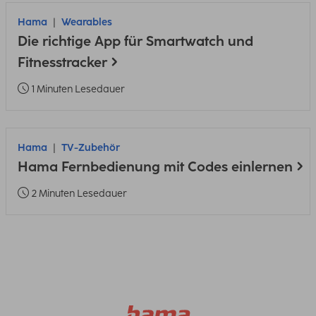
Hama
Wearables
Die richtige App für Smartwatch und
Fitnesstracker
1 Minuten Lesedauer
Hama
TV-Zubehör
Hama Fernbedienung mit Codes einlernen
2 Minuten Lesedauer