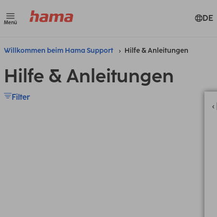
DE
Menü
Willkommen beim Hama Support
Hilfe & Anleitungen
Hilfe & Anleitungen
Filter