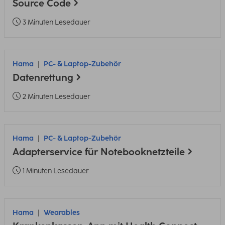
Source Code
3 Minuten Lesedauer
Hama
PC- & Laptop-Zubehör
Datenrettung
2 Minuten Lesedauer
Hama
PC- & Laptop-Zubehör
Adapterservice für Notebooknetzteile
1 Minuten Lesedauer
Hama
Wearables