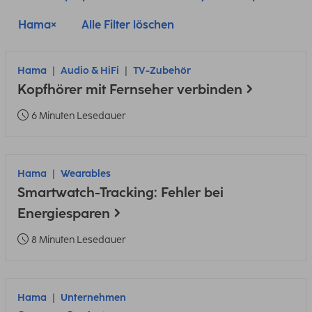
Hama
Alle Filter löschen
Hama
Audio & HiFi
TV-Zubehör
Kopfhörer mit Fernseher verbinden
6 Minuten Lesedauer
Hama
Wearables
Smartwatch-Tracking: Fehler bei
Energiesparen
8 Minuten Lesedauer
Hama
Unternehmen