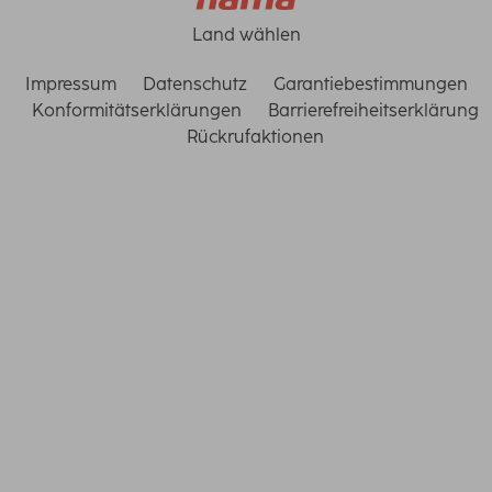
Land wählen
Impressum
Datenschutz
Garantiebestimmungen
Konformitätserklärungen
Barrierefreiheitserklärung
Rückrufaktionen