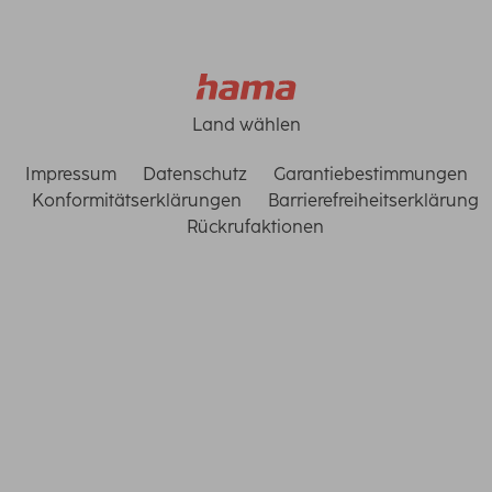
Land wählen
Impressum
Datenschutz
Garantiebestimmungen
Konformitätserklärungen
Barrierefreiheitserklärung
Rückrufaktionen