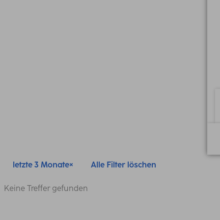
letzte 3 Monate
Alle Filter löschen
Keine Treffer gefunden