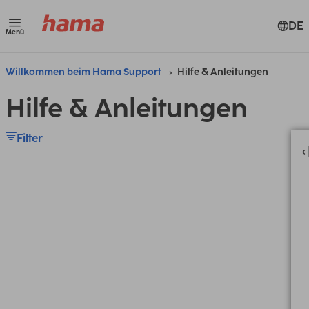
DE
Menü
Willkommen beim Hama Support
Hilfe & Anleitungen
Hilfe & Anleitungen
Filter