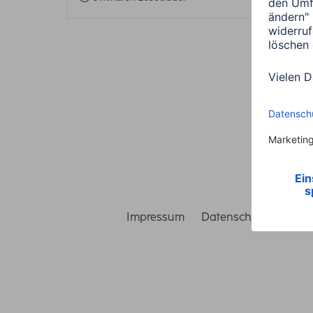
Impressum
Datenschutz
Gara