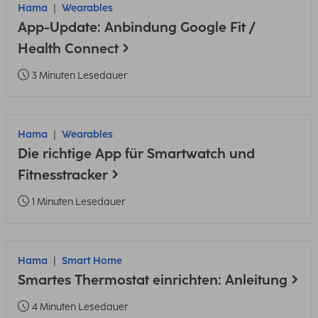
Hama
Wearables
App-Update: Anbindung Google Fit /
Health Connect
3 Minuten Lesedauer
Hama
Wearables
Die richtige App für Smartwatch und
Fitnesstracker
1 Minuten Lesedauer
Hama
Smart Home
Smartes Thermostat einrichten: Anleitung
4 Minuten Lesedauer