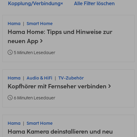
Kopplung/Verbindung
Alle Filter löschen
Hama
Smart Home
Hama Home: Tipps und Hinweise zur
neuen App
5 Minuten Lesedauer
Hama
Audio & HiFi
TV-Zubehör
Kopfhörer mit Fernseher verbinden
6 Minuten Lesedauer
Hama
Smart Home
Hama Kamera deinstallieren und neu