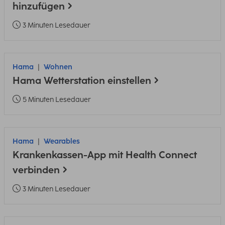
hinzufügen
3 Minuten Lesedauer
Hama
Wohnen
Hama Wetterstation einstellen
5 Minuten Lesedauer
Hama
Wearables
Krankenkassen-App mit Health Connect
verbinden
3 Minuten Lesedauer