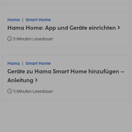
Hama
Smart Home
Hama Home: App und Geräte einrichten
5 Minuten Lesedauer
Hama
Smart Home
Geräte zu Hama Smart Home hinzufügen –
Anleitung
5 Minuten Lesedauer