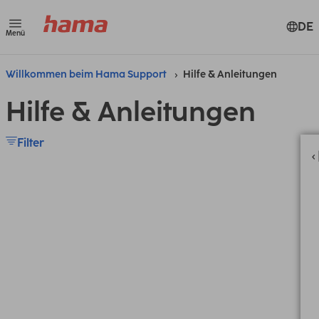
DE
Menü
Willkommen beim Hama Support
Hilfe & Anleitungen
Hilfe & Anleitungen
Filter