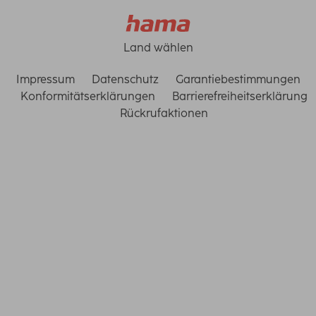
Land wählen
Impressum
Datenschutz
Garantiebestimmungen
Konformitätserklärungen
Barrierefreiheitserklärung
Rückrufaktionen