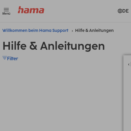
DE
Menü
Willkommen beim Hama Support
Hilfe & Anleitungen
Hilfe & Anleitungen
Filter