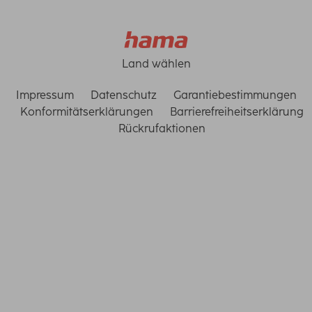
Land wählen
Impressum
Datenschutz
Garantiebestimmungen
Konformitätserklärungen
Barrierefreiheitserklärung
Rückrufaktionen