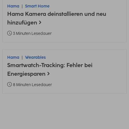
Hama
Smart Home
Hama Kamera deinstallieren und neu
hinzufügen
3 Minuten Lesedauer
Hama
Wearables
Smartwatch-Tracking: Fehler bei
Energiesparen
8 Minuten Lesedauer