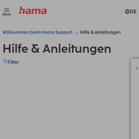
DE
Menü
Willkommen beim Hama Support
Hilfe & Anleitungen
Hilfe & Anleitungen
Filter