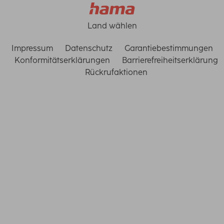
Land wählen
Impressum
Datenschutz
Garantiebestimmungen
Konformitätserklärungen
Barrierefreiheitserklärung
Rückrufaktionen