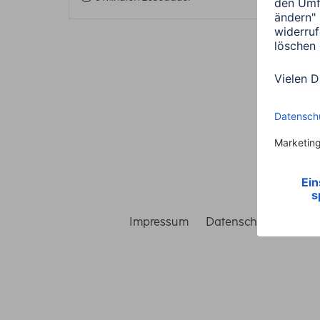
Impressum
Datenschutz
Gara