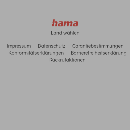
Land wählen
Impressum
Datenschutz
Garantiebestimmungen
Konformitätserklärungen
Barrierefreiheitserklärung
Rückrufaktionen