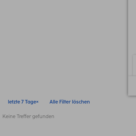
letzte 7 Tage
Alle Filter löschen
Keine Treffer gefunden