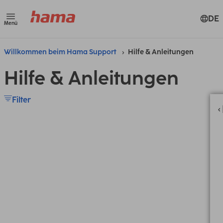
DE
Menü
Willkommen beim Hama Support
Hilfe & Anleitungen
Hilfe & Anleitungen
Filter