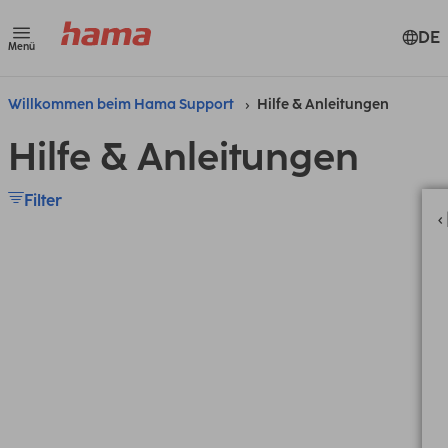
DE
Menü
Willkommen beim Hama Support
Hilfe & Anleitungen
Hilfe & Anleitungen
Filter