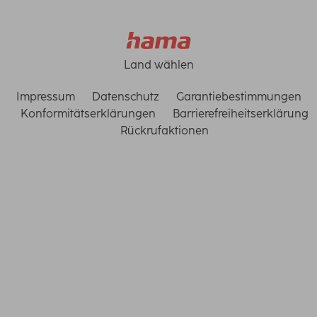
Land wählen
Impressum
Datenschutz
Garantiebestimmungen
Konformitätserklärungen
Barrierefreiheitserklärung
Rückrufaktionen