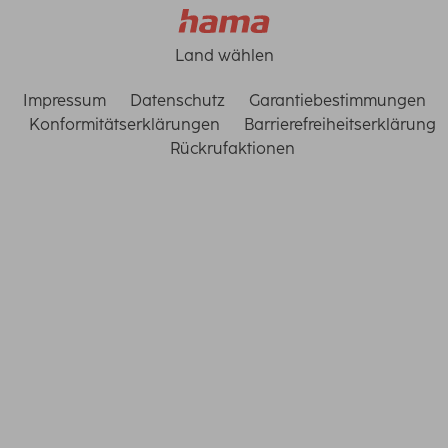
Land wählen
Impressum
Datenschutz
Garantiebestimmungen
Konformitätserklärungen
Barrierefreiheitserklärung
Rückrufaktionen