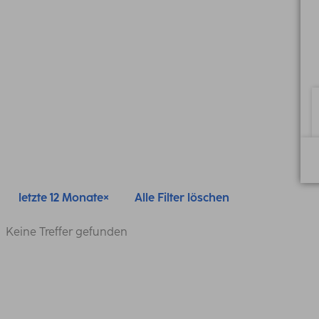
letzte 12 Monate
Alle Filter löschen
Keine Treffer gefunden