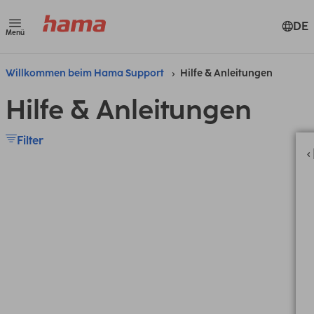
DE
Menü
Willkommen beim Hama Support
Hilfe & Anleitungen
Hilfe & Anleitungen
Filter