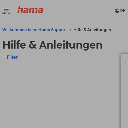
DE
Menü
Willkommen beim Hama Support
Hilfe & Anleitungen
Hilfe & Anleitungen
Filter