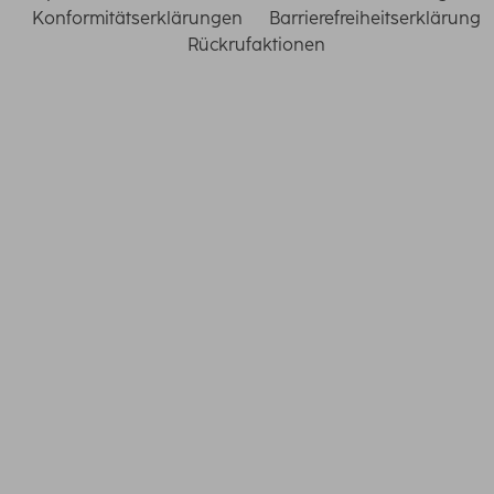
Konformitätserklärungen
Barrierefreiheitserklärung
Rückrufaktionen