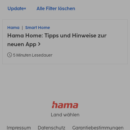
Update
Alle Filter löschen
Hama
Smart Home
Hama Home: Tipps und Hinweise zur
neuen App
5 Minuten Lesedauer
Land wählen
Impressum
Datenschutz
Garantiebestimmungen