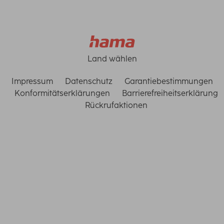
Land wählen
Impressum
Datenschutz
Garantiebestimmungen
Konformitätserklärungen
Barrierefreiheitserklärung
Rückrufaktionen