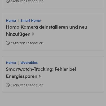
5 Minuten Lesedauer
Hama
Smart Home
Hama Kamera deinstallieren und neu
hinzufügen
3 Minuten Lesedauer
Hama
Wearables
Smartwatch-Tracking: Fehler bei
Energiesparen
8 Minuten Lesedauer