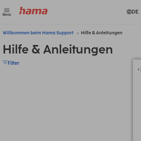
DE
Menü
Willkommen beim Hama Support
Hilfe & Anleitungen
Hilfe & Anleitungen
Filter