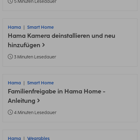
5 Minuten Lesedauer
Hama
Smart Home
Hama Kamera deinstallieren und neu
hinzufügen
3 Minuten Lesedauer
Hama
Smart Home
Familienfreigabe in Hama Home -
Anleitung
4 Minuten Lesedauer
Hama
Wearables