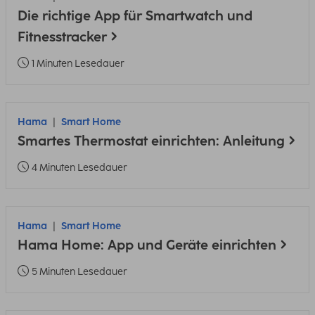
Die richtige App für Smartwatch und
Fitnesstracker
1 Minuten Lesedauer
Hama
Smart Home
Smartes Thermostat einrichten: Anleitung
4 Minuten Lesedauer
Hama
Smart Home
Hama Home: App und Geräte einrichten
5 Minuten Lesedauer