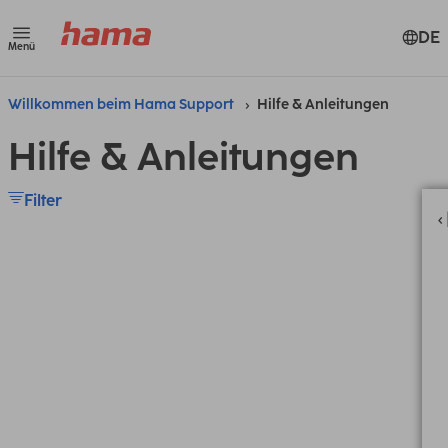
DE
Menü
Willkommen beim Hama Support
Hilfe & Anleitungen
Hilfe & Anleitungen
Filter