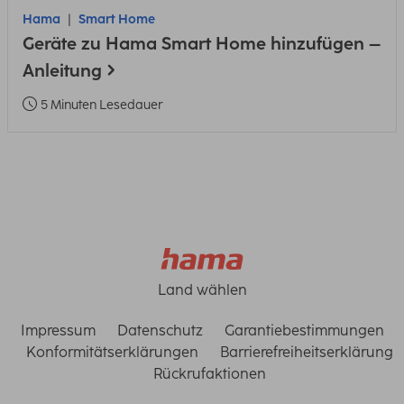
Hama
Smart Home
Geräte zu Hama Smart Home hinzufügen –
Anleitung
5 Minuten Lesedauer
Land wählen
Impressum
Datenschutz
Garantiebestimmungen
Konformitätserklärungen
Barrierefreiheitserklärung
Rückrufaktionen