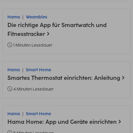
Hama
Wearables
Die richtige App für Smartwatch und
Fitnesstracker
1 Minuten Lesedauer
Hama
Smart Home
Smartes Thermostat einrichten: Anleitung
4 Minuten Lesedauer
Hama
Smart Home
Hama Home: App und Geräte einrichten