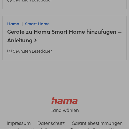
5 Minuten Lesedauer
Hama
Smart Home
Geräte zu Hama Smart Home hinzufügen –
Anleitung
5 Minuten Lesedauer
Land wählen
Impressum
Datenschutz
Garantiebestimmungen