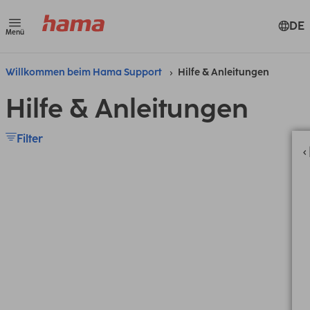
DE
Menü
Willkommen beim Hama Support
Hilfe & Anleitungen
Hilfe & Anleitungen
Filter