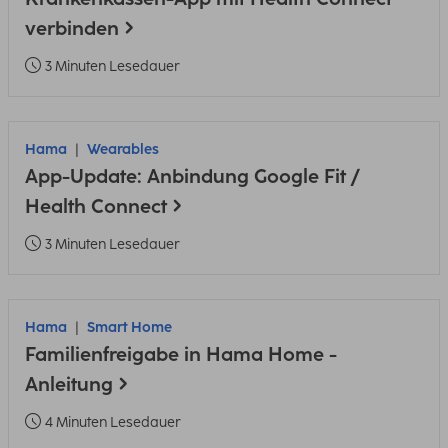
verbinden
3 Minuten Lesedauer
Hama
Wearables
App-Update: Anbindung Google Fit /
Health Connect
3 Minuten Lesedauer
Hama
Smart Home
Familienfreigabe in Hama Home -
Anleitung
4 Minuten Lesedauer