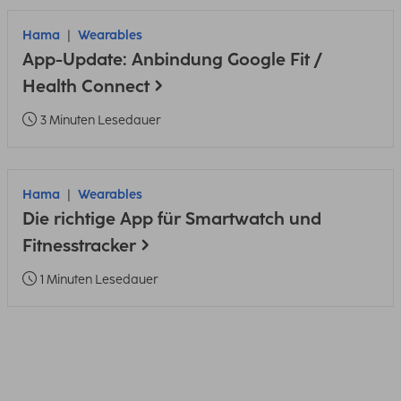
Hama
Wearables
App-Update: Anbindung Google Fit /
Health Connect
3 Minuten Lesedauer
Hama
Wearables
Die richtige App für Smartwatch und
Fitnesstracker
1 Minuten Lesedauer