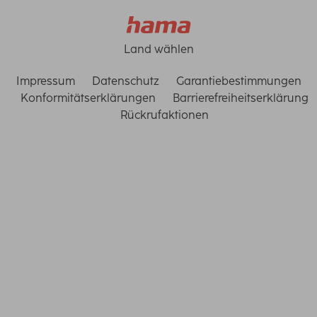
Land wählen
Impressum
Datenschutz
Garantiebestimmungen
Konformitätserklärungen
Barrierefreiheitserklärung
Rückrufaktionen