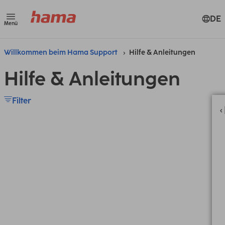
DE
Menü
Willkommen beim Hama Support
Hilfe & Anleitungen
Hilfe & Anleitungen
Filter