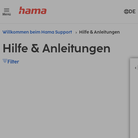
DE
Menü
Willkommen beim Hama Support
Hilfe & Anleitungen
Hilfe & Anleitungen
Filter