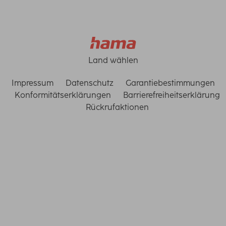
Land wählen
Impressum
Datenschutz
Garantiebestimmungen
Konformitätserklärungen
Barrierefreiheitserklärung
Rückrufaktionen