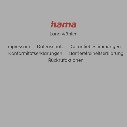
Land wählen
Impressum
Datenschutz
Garantiebestimmungen
Konformitätserklärungen
Barrierefreiheitserklärung
Rückrufaktionen