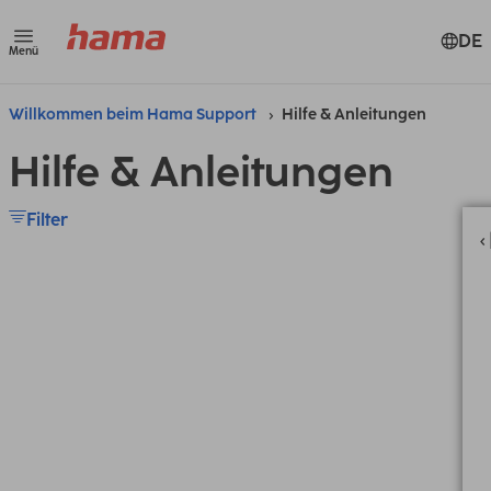
DE
Menü
Willkommen beim Hama Support
Hilfe & Anleitungen
Hilfe & Anleitungen
Filter