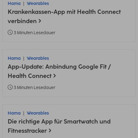
Hama
Wearables
Krankenkassen-App mit Health Connect
verbinden
3 Minuten Lesedauer
Hama
Wearables
App-Update: Anbindung Google Fit /
Health Connect
3 Minuten Lesedauer
Hama
Wearables
Die richtige App für Smartwatch und
Fitnesstracker