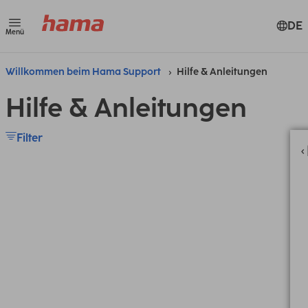
DE
Menü
Willkommen beim Hama Support
Hilfe & Anleitungen
Hilfe & Anleitungen
Filter