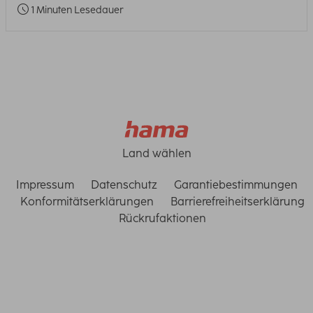
1 Minuten Lesedauer
Land wählen
Impressum
Datenschutz
Garantiebestimmungen
Konformitätserklärungen
Barrierefreiheitserklärung
Rückrufaktionen