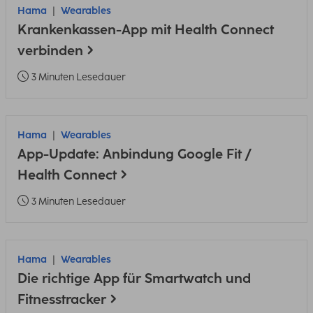
Hama
Wearables
Krankenkassen-App mit Health Connect
verbinden
3 Minuten Lesedauer
Hama
Wearables
App-Update: Anbindung Google Fit /
Health Connect
3 Minuten Lesedauer
Hama
Wearables
Die richtige App für Smartwatch und
Fitnesstracker