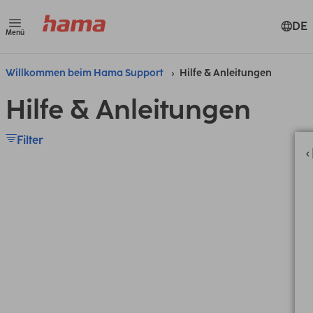
DE
Menü
Willkommen beim Hama Support
Hilfe & Anleitungen
Hilfe & Anleitungen
Filter