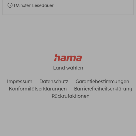
1 Minuten Lesedauer
Land wählen
Impressum
Datenschutz
Garantiebestimmungen
Konformitätserklärungen
Barrierefreiheitserklärung
Rückrufaktionen