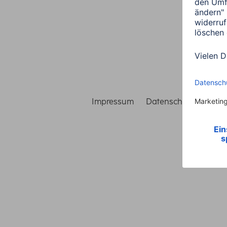
Impressum
Datenschutz
Gara